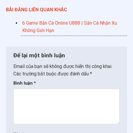
BÀI ĐĂNG LIÊN QUAN KHÁC
6 Game Bắn Cá Online U888 | Săn Cá Nhận Xu
Không Giới Hạn
Để lại một bình luận
Email của bạn sẽ không được hiển thị công khai.
Các trường bắt buộc được đánh dấu
*
Bình luận
*