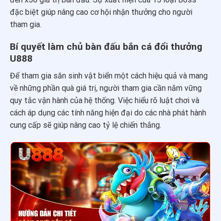
đặc biệt giúp nâng cao cơ hội nhận thưởng cho người
tham gia.
Bí quyết làm chủ bàn đấu bắn cá đổi thưởng
U888
Để tham gia săn sinh vật biển một cách hiệu quả và mang
về những phần quà giá trị, người tham gia cần nắm vững
quy tắc vận hành của hệ thống. Việc hiểu rõ luật chơi và
cách áp dụng các tính năng hiện đại do các nhà phát hành
cung cấp sẽ giúp nâng cao tỷ lệ chiến thắng.