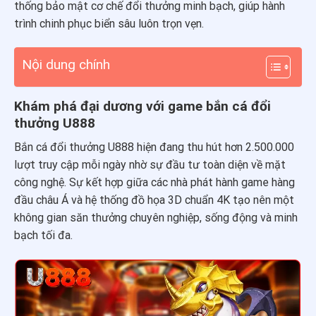
thống bảo mật cơ chế đổi thưởng minh bạch, giúp hành
trình chinh phục biển sâu luôn trọn vẹn.
Nội dung chính
Khám phá đại dương với game bắn cá đổi
thưởng U888
Bắn cá đổi thưởng U888 hiện đang thu hút hơn 2.500.000
lượt truy cập mỗi ngày nhờ sự đầu tư toàn diện về mặt
công nghệ. Sự kết hợp giữa các nhà phát hành game hàng
đầu châu Á và hệ thống đồ họa 3D chuẩn 4K tạo nên một
không gian săn thưởng chuyên nghiệp, sống động và minh
bạch tối đa.