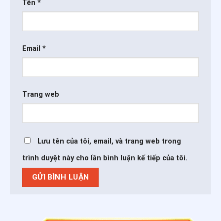
Tên
*
Email
*
Trang web
Lưu tên của tôi, email, và trang web trong
trình duyệt này cho lần bình luận kế tiếp của tôi.