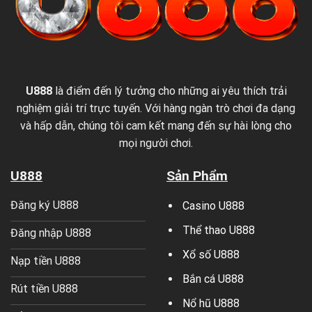
U888
là điểm đến lý tưởng cho những ai yêu thích trải
nghiệm giải trí trực tuyến. Với hàng ngàn trò chơi đa dạng
và hấp dẫn, chúng tôi cam kết mang đến sự hài lòng cho
mọi người chơi.
U888
Sản Phẩm
Đăng ký U888
Casino U888
Thể thao U888
Đăng nhập U888
Xổ số U888
Nạp tiền U888
Bắn cá U888
Rút tiền U888
Nổ hũ U888