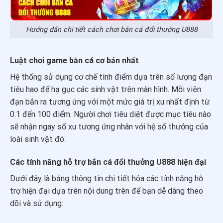
Hướng dẫn chi tiết cách chơi bắn cá đổi thưởng U888
Luật chơi game bắn cá cơ bản nhất
Hệ thống sử dụng cơ chế tính điểm dựa trên số lượng đạn
tiêu hao để hạ gục các sinh vật trên màn hình. Mỗi viên
đạn bắn ra tương ứng với một mức giá trị xu nhất định từ
0.1 đến 100 điểm. Người chơi tiêu diệt được mục tiêu nào
sẽ nhận ngay số xu tương ứng nhân với hệ số thưởng của
loài sinh vật đó.
Các tính năng hỗ trợ bắn cá đổi thưởng U888 hiện đại
Dưới đây là bảng thông tin chi tiết hóa các tính năng hỗ
trợ hiện đại dựa trên nội dung trên để bạn dễ dàng theo
dõi và sử dụng: