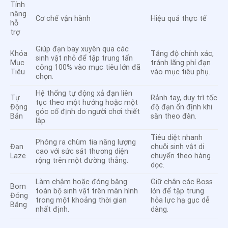
Tính
năng
Cơ chế vận hành
Hiệu quả thực tế
hỗ
trợ
Giúp đạn bay xuyên qua các
Khóa
Tăng độ chính xác,
sinh vật nhỏ để tập trung tấn
Mục
tránh lãng phí đạn
công 100% vào mục tiêu lớn đã
Tiêu
vào mục tiêu phụ.
chọn.
Hệ thống tự động xả đạn liên
Tự
Rảnh tay, duy trì tốc
tục theo một hướng hoặc một
Động
độ đạn ổn định khi
góc cố định do người chơi thiết
Bắn
săn theo đàn.
lập.
Tiêu diệt nhanh
Phóng ra chùm tia năng lượng
Đạn
chuỗi sinh vật di
cao với sức sát thương diện
Laze
chuyển theo hàng
rộng trên một đường thẳng.
dọc.
Làm chậm hoặc đóng băng
Giữ chân các Boss
Bom
toàn bộ sinh vật trên màn hình
lớn để tập trung
Đóng
trong một khoảng thời gian
hỏa lực hạ gục dễ
Băng
nhất định.
dàng.