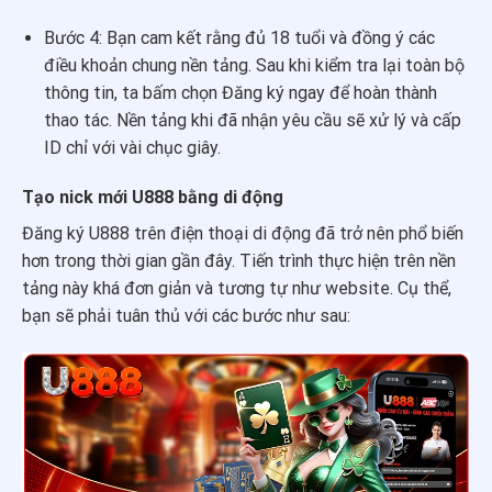
Bước 4: Bạn cam kết rằng đủ 18 tuổi và đồng ý các
điều khoản chung nền tảng. Sau khi kiểm tra lại toàn bộ
thông tin, ta bấm chọn Đăng ký ngay để hoàn thành
thao tác. Nền tảng khi đã nhận yêu cầu sẽ xử lý và cấp
ID chỉ với vài chục giây.
Tạo nick mới U888 bằng di động
Đăng ký U888 trên điện thoại di động đã trở nên phổ biến
hơn trong thời gian gần đây. Tiến trình thực hiện trên nền
tảng này khá đơn giản và tương tự như website. Cụ thể,
bạn sẽ phải tuân thủ với các bước như sau: