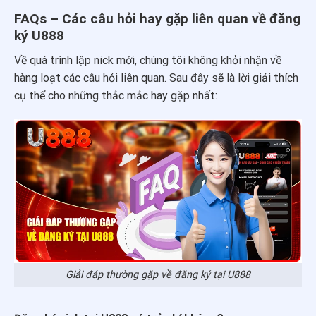
FAQs – Các câu hỏi hay gặp liên quan về đăng
ký U888
Về quá trình lập nick mới, chúng tôi không khỏi nhận về
hàng loạt các câu hỏi liên quan. Sau đây sẽ là lời giải thích
cụ thể cho những thắc mắc hay gặp nhất:
Giải đáp thường gặp về đăng ký tại U888