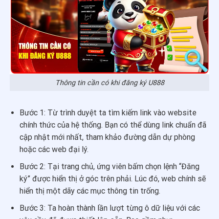
Thông tin cần có khi đăng ký U888
Bước 1: Từ trình duyệt ta tìm kiếm link vào website
chính thức của hệ thống. Bạn có thể dùng link chuẩn đã
cập nhật mới nhất, tham khảo đường dẫn dự phòng
hoặc các web đại lý.
Bước 2: Tại trang chủ, ứng viên bấm chọn lệnh “Đăng
ký” được hiển thị ở góc trên phải. Lúc đó, web chính sẽ
hiển thị một dãy các mục thông tin trống.
Bước 3: Ta hoàn thành lần lượt từng ô dữ liệu với các